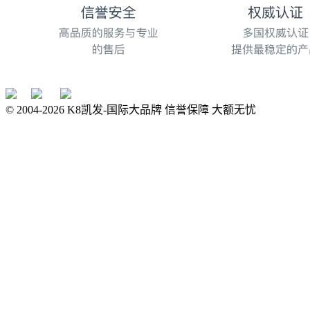
© 2004-
2026
K8凯发-国际大品牌 信誉保障 大额无忧