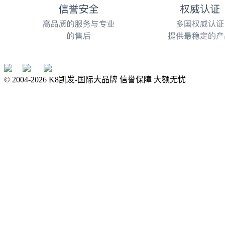
© 2004-
2026
K8凯发-国际大品牌 信誉保障 大额无忧