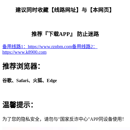
建议同时收藏【线路网址】与【本网页】
推荐『下载APP』 防止迷路
备用线路
1
：
https://www.rznbm.com
备用线路
2
：
https://www.k8900.com
推荐浏览器：
谷歌、Safari、火狐、Edge
温馨提示：
为了您的隐私安全，请勿与"国家反诈中心"APP同设备使用！