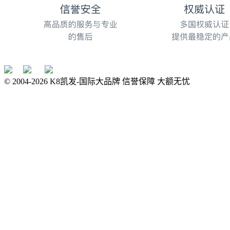
© 2004-
2026
K8凯发-国际大品牌 信誉保障 大额无忧