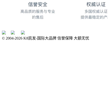
© 2004-
2026
K8凯发-国际大品牌 信誉保障 大额无忧