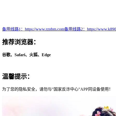
备用线路
1
：
https://www.rznbm.com
备用线路
2
：
https://www.k89
推荐浏览器：
谷歌、Safari、火狐、Edge
温馨提示：
为了您的隐私安全，请勿与"国家反诈中心"APP同设备使用！