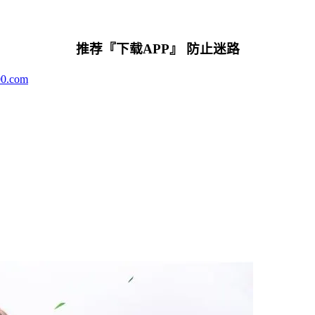
推荐『下载APP』 防止迷路
00.com