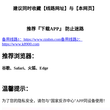
建议同时收藏【线路网址】与【本网页】
推荐『下载APP』 防止迷路
备用线路
1
：
https://www.rznbm.com
备用线路
2
：
https://www.k8900.com
推荐浏览器：
谷歌、Safari、火狐、Edge
温馨提示：
为了您的隐私安全，请勿与"国家反诈中心"APP同设备使用！