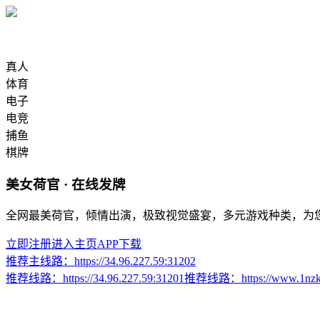
真人
体育
电子
电竞
捕鱼
棋牌
美女荷官 · 在线发牌
全网最美荷官，倾情出演，极致视觉盛宴，多元游戏种类，为
立即注册
进入主页
APP下载
推荐主线路：
https://34.96.227.59:31202
推荐线路：
https://34.96.227.59:31201
推荐线路：
https://www.1nz